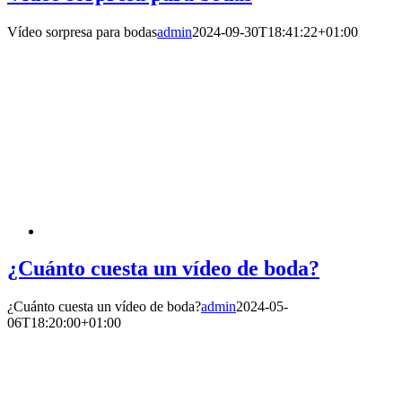
Vídeo sorpresa para bodas
admin
2024-09-30T18:41:22+01:00
¿Cuánto cuesta un vídeo de boda?
¿Cuánto cuesta un vídeo de boda?
admin
2024-05-
06T18:20:00+01:00