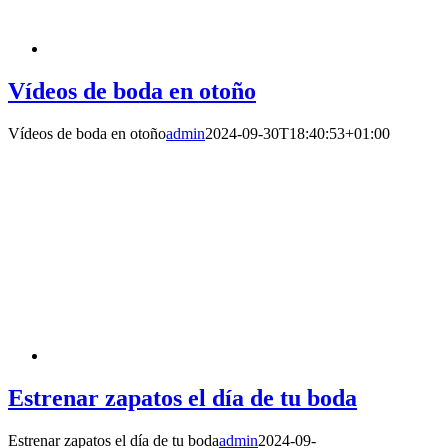
Vídeos de boda en otoño
Vídeos de boda en otoño
admin
2024-09-30T18:40:53+01:00
Estrenar zapatos el día de tu boda
Estrenar zapatos el día de tu boda
admin
2024-09-