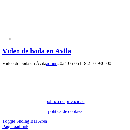
Vídeo de boda en Ávila
Vídeo de boda en Ávila
admin
2024-05-06T18:21:01+01:00
política de privacidad
política de cookies
Toggle Sliding Bar Area
Page load link