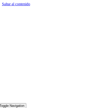
Saltar al contenido
Toggle Navigation