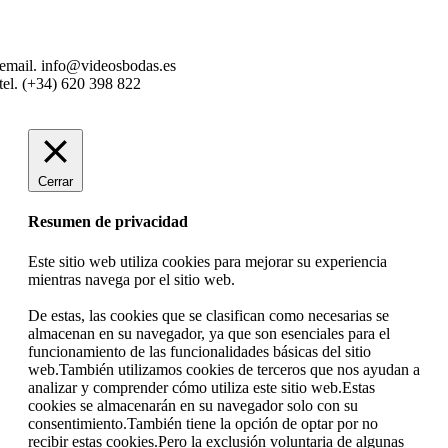
email. info@videosbodas.es
tel. (+34) 620 398 822
Cerrar
Resumen de privacidad
Este sitio web utiliza cookies para mejorar su experiencia
mientras navega por el sitio web.
De estas, las cookies que se clasifican como necesarias se
almacenan en su navegador, ya que son esenciales para el
funcionamiento de las funcionalidades básicas del sitio
web.También utilizamos cookies de terceros que nos ayudan a
analizar y comprender cómo utiliza este sitio web.Estas
cookies se almacenarán en su navegador solo con su
consentimiento.También tiene la opción de optar por no
recibir estas cookies.Pero la exclusión voluntaria de algunas