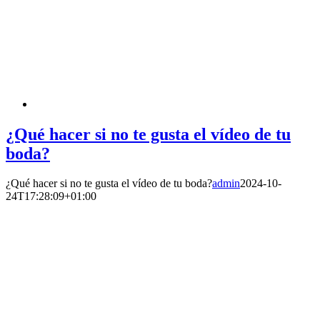
¿Qué hacer si no te gusta el vídeo de tu
boda?
¿Qué hacer si no te gusta el vídeo de tu boda?
admin
2024-10-
24T17:28:09+01:00