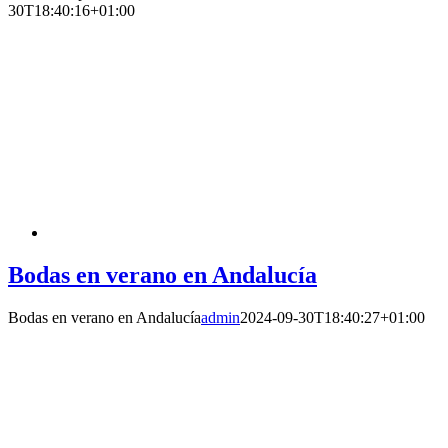
30T18:40:16+01:00
Bodas en verano en Andalucía
Bodas en verano en Andalucía
admin
2024-09-30T18:40:27+01:00