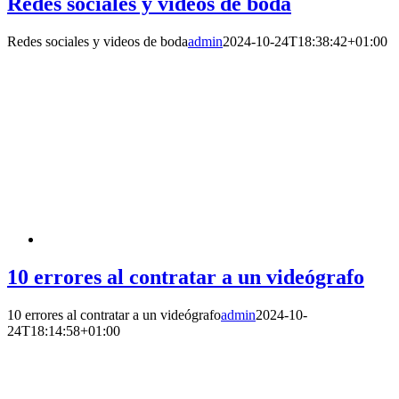
Redes sociales y videos de boda
Redes sociales y videos de boda
admin
2024-10-24T18:38:42+01:00
10 errores al contratar a un videógrafo
10 errores al contratar a un videógrafo
admin
2024-10-
24T18:14:58+01:00