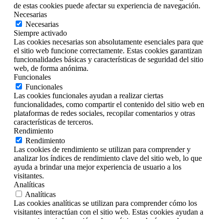
de estas cookies puede afectar su experiencia de navegación.
Necesarias
Necesarias
Siempre activado
Las cookies necesarias son absolutamente esenciales para que
el sitio web funcione correctamente. Estas cookies garantizan
funcionalidades básicas y características de seguridad del sitio
web, de forma anónima.
Funcionales
Funcionales
Las cookies funcionales ayudan a realizar ciertas
funcionalidades, como compartir el contenido del sitio web en
plataformas de redes sociales, recopilar comentarios y otras
características de terceros.
Rendimiento
Rendimiento
Las cookies de rendimiento se utilizan para comprender y
analizar los índices de rendimiento clave del sitio web, lo que
ayuda a brindar una mejor experiencia de usuario a los
visitantes.
Analíticas
Analíticas
Las cookies analíticas se utilizan para comprender cómo los
visitantes interactúan con el sitio web. Estas cookies ayudan a