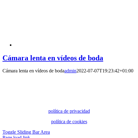
Cámara lenta en vídeos de boda
Cámara lenta en vídeos de boda
admin
2022-07-07T19:23:42+01:00
política de privacidad
política de cookies
Toggle Sliding Bar Area
Page load link