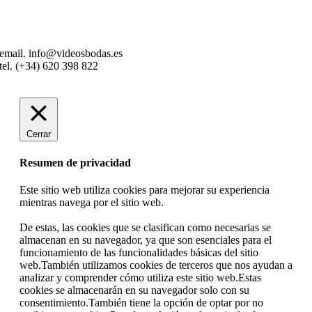
email. info@videosbodas.es
tel. (+34) 620 398 822
Cerrar
Resumen de privacidad
Este sitio web utiliza cookies para mejorar su experiencia
mientras navega por el sitio web.
De estas, las cookies que se clasifican como necesarias se
almacenan en su navegador, ya que son esenciales para el
funcionamiento de las funcionalidades básicas del sitio
web.También utilizamos cookies de terceros que nos ayudan a
analizar y comprender cómo utiliza este sitio web.Estas
cookies se almacenarán en su navegador solo con su
consentimiento.También tiene la opción de optar por no