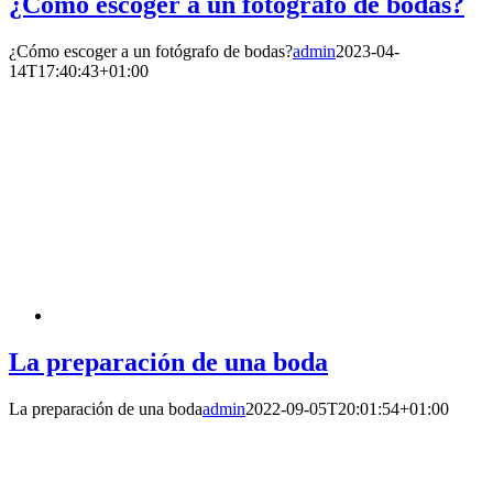
¿Cómo escoger a un fotógrafo de bodas?
¿Cómo escoger a un fotógrafo de bodas?
admin
2023-04-
14T17:40:43+01:00
La preparación de una boda
La preparación de una boda
admin
2022-09-05T20:01:54+01:00