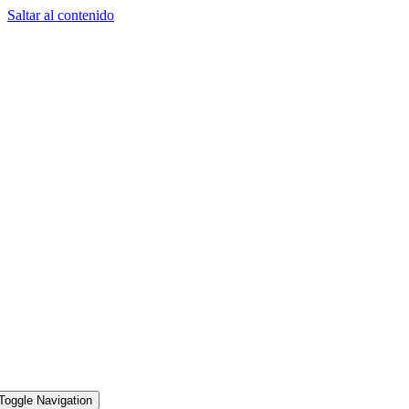
Saltar al contenido
Toggle Navigation