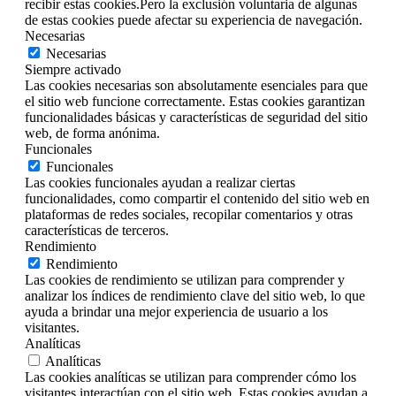
recibir estas cookies.Pero la exclusión voluntaria de algunas
de estas cookies puede afectar su experiencia de navegación.
Necesarias
Necesarias
Siempre activado
Las cookies necesarias son absolutamente esenciales para que
el sitio web funcione correctamente. Estas cookies garantizan
funcionalidades básicas y características de seguridad del sitio
web, de forma anónima.
Funcionales
Funcionales
Las cookies funcionales ayudan a realizar ciertas
funcionalidades, como compartir el contenido del sitio web en
plataformas de redes sociales, recopilar comentarios y otras
características de terceros.
Rendimiento
Rendimiento
Las cookies de rendimiento se utilizan para comprender y
analizar los índices de rendimiento clave del sitio web, lo que
ayuda a brindar una mejor experiencia de usuario a los
visitantes.
Analíticas
Analíticas
Las cookies analíticas se utilizan para comprender cómo los
visitantes interactúan con el sitio web. Estas cookies ayudan a