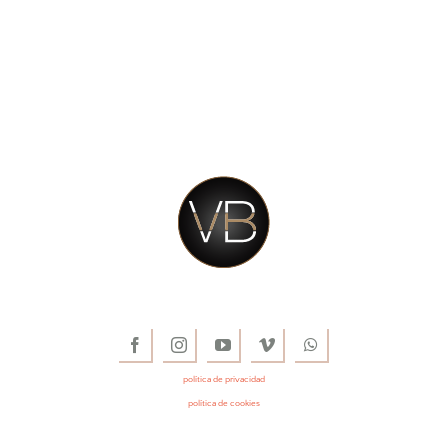
política de privacidad
política de cookies