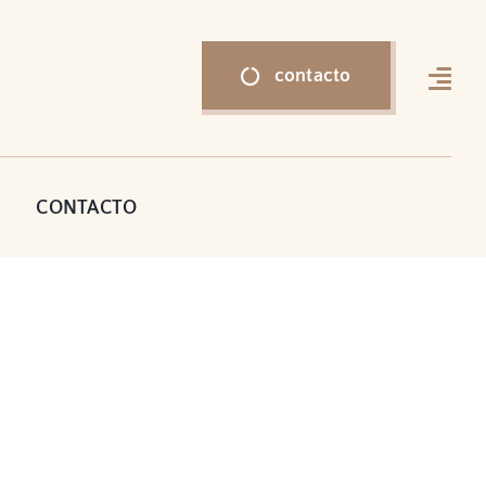
contacto
CONTACTO