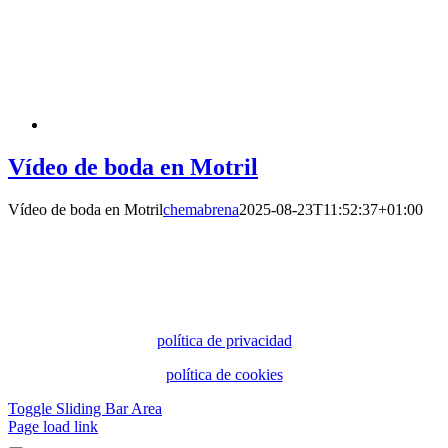
Vídeo de boda en Motril
Vídeo de boda en Motril
chemabrena
2025-08-23T11:52:37+01:00
política de privacidad
política de cookies
Toggle Sliding Bar Area
Page load link