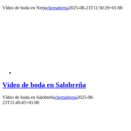
Vídeo de boda en Nerja
chemabrena
2025-08-23T11:50:29+01:00
Vídeo de boda en Salobreña
Vídeo de boda en Salobreña
chemabrena
2025-08-
23T11:49:45+01:00