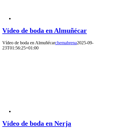
Vídeo de boda en Almuñécar
Vídeo de boda en Almuñécar
chemabrena
2025-09-
23T01:56:25+01:00
Vídeo de boda en Nerja