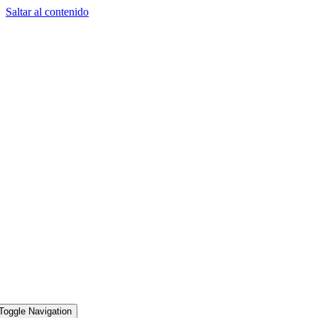
Saltar al contenido
Toggle Navigation