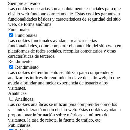
Siempre activado
Las cookies necesarias son absolutamente esenciales para que
el sitio web funcione correctamente. Estas cookies garantizan
funcionalidades básicas y características de seguridad del sitio
web, de forma anónima.
Funcionales
Funcionales
Las cookies funcionales ayudan a realizar ciertas
funcionalidades, como compartir el contenido del sitio web en
plataformas de redes sociales, recopilar comentarios y otras
características de terceros.
Rendimiento
Rendimiento
Las cookies de rendimiento se utilizan para comprender y
analizar los índices de rendimiento clave del sitio web, lo que
ayuda a brindar una mejor experiencia de usuario a los
visitantes.
Analíticas
Analíticas
Las cookies analíticas se utilizan para comprender cómo los
visitantes interactúan con el sitio web. Estas cookies ayudan a
proporcionar información sobre métricas, el número de
visitantes, la tasa de rebote, la fuente de tráfico, etc.
Publicitarias