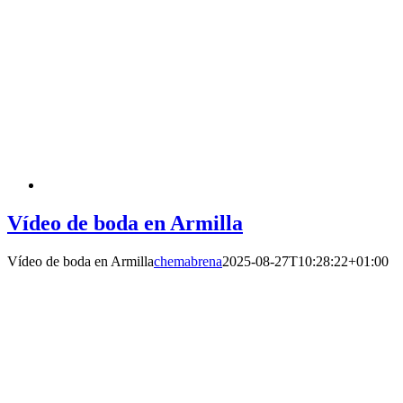
Vídeo de boda en Armilla
Vídeo de boda en Armilla
chemabrena
2025-08-27T10:28:22+01:00