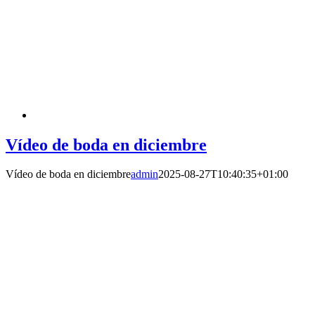
Vídeo de boda en diciembre
Vídeo de boda en diciembre
admin
2025-08-27T10:40:35+01:00