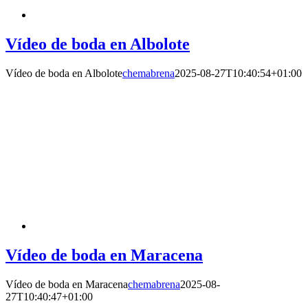
Vídeo de boda en Albolote
Vídeo de boda en Albolote
chemabrena
2025-08-27T10:40:54+01:00
Vídeo de boda en Maracena
Vídeo de boda en Maracena
chemabrena
2025-08-
27T10:40:47+01:00