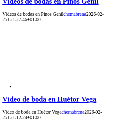
Vídeos de bodas en Pinos Genil
Vídeos de bodas en Pinos Genil
chemabrena
2026-02-
25T21:27:46+01:00
Vídeo de boda en Huétor Vega
Vídeo de boda en Huétor Vega
chemabrena
2026-02-
25T21:12:24+01:00