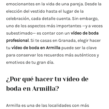
emocionantes en la vida de una pareja. Desde la
elección del vestido hasta el lugar de la
celebración, cada detalle cuenta. Sin embargo,
uno de los aspectos más importantes —y a veces
subestimado— es contar con un
vídeo de boda
profesional
. Si te casas en Granada, elegir hacer
tu
vídeo de boda en Armilla
puede ser la clave
para conservar los recuerdos más auténticos y
emotivos de tu gran día.
¿Por qué hacer tu vídeo de
boda en Armilla?
Armilla es una de las localidades con más