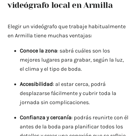
videógrafo local en Armilla
Elegir un videógrafo que trabaje habitualmente
en Armilla tiene muchas ventajas:
Conoce la zona
: sabrá cuáles son los
mejores lugares para grabar, según la luz,
el clima y el tipo de boda.
Accesibilidad
: al estar cerca, podrá
desplazarse fácilmente y cubrir toda la
jornada sin complicaciones.
Confianza y cercanía
: podrás reunirte con él
antes de la boda para planificar todos los
detalles y crear una conexión que se refleje