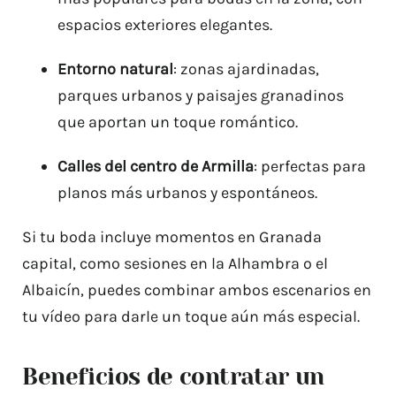
espacios exteriores elegantes.
Entorno natural
: zonas ajardinadas,
parques urbanos y paisajes granadinos
que aportan un toque romántico.
Calles del centro de Armilla
: perfectas para
planos más urbanos y espontáneos.
Si tu boda incluye momentos en Granada
capital, como sesiones en la Alhambra o el
Albaicín, puedes combinar ambos escenarios en
tu vídeo para darle un toque aún más especial.
Beneficios de contratar un