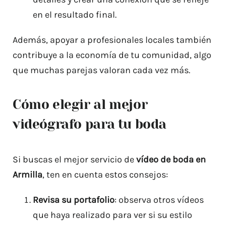
en el resultado final.
Además, apoyar a profesionales locales también
contribuye a la economía de tu comunidad, algo
que muchas parejas valoran cada vez más.
Cómo elegir al mejor
videógrafo para tu boda
Si buscas el mejor servicio de
vídeo de boda en
Armilla
, ten en cuenta estos consejos:
Revisa su portafolio
: observa otros vídeos
que haya realizado para ver si su estilo