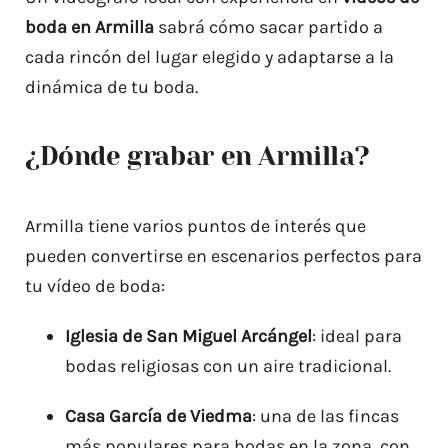
boda en Armilla
sabrá cómo sacar partido a
cada rincón del lugar elegido y adaptarse a la
dinámica de tu boda.
¿Dónde grabar en Armilla?
Armilla tiene varios puntos de interés que
pueden convertirse en escenarios perfectos para
tu vídeo de boda:
Iglesia de San Miguel Arcángel
: ideal para
bodas religiosas con un aire tradicional.
Casa García de Viedma
: una de las fincas
más populares para bodas en la zona, con