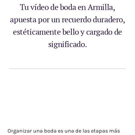
Tu vídeo de boda en Armilla,
apuesta por un recuerdo duradero,
estéticamente bello y cargado de
significado.
Organizar una boda es una de las etapas más