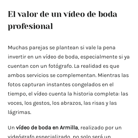
El valor de un vídeo de boda
profesional
Muchas parejas se plantean si vale la pena
invertir en un vídeo de boda, especialmente si ya
cuentan con un fotógrafo. La realidad es que
ambos servicios se complementan. Mientras las
fotos capturan instantes congelados en el
tiempo, el vídeo cuenta la historia completa: las
voces, los gestos, los abrazos, las risas y las
lágrimas.
Un
vídeo de boda en Armilla
, realizado por un
videógrafo especializado, no solo será un