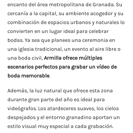
encanto del área metropolitana de Granada. Su
cercanía a la capital, su ambiente acogedor y su
combinación de espacios urbanos y naturales lo
convierten en un lugar ideal para celebrar
bodas. Ya sea que planees una ceremonia en
una iglesia tradicional, un evento al aire libre o
una boda civil,
Armilla ofrece múltiples
escenarios perfectos para grabar un vídeo de
boda memorable
.
Además, la luz natural que ofrece esta zona
durante gran parte del año es ideal para
videógrafos. Los atardeceres suaves, los cielos
despejados y el entorno granadino aportan un
estilo visual muy especial a cada grabación.