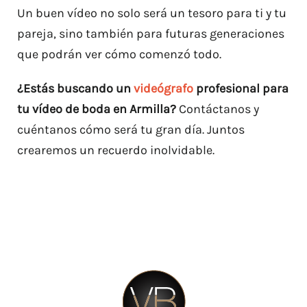
Un buen vídeo no solo será un tesoro para ti y tu
pareja, sino también para futuras generaciones
que podrán ver cómo comenzó todo.
¿Estás buscando un
videógrafo
profesional para
tu vídeo de boda en Armilla?
Contáctanos y
cuéntanos cómo será tu gran día. Juntos
crearemos un recuerdo inolvidable.