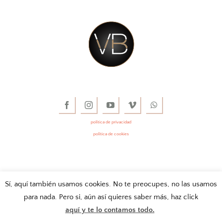
CONTACTO
política de privacidad
política de cookies
Sí, aquí también usamos cookies. No te preocupes, no las usamos
para nada. Pero si, aún así quieres saber más, haz click
aquí y te lo contamos todo.