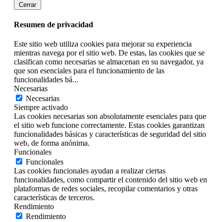
Cerrar
Resumen de privacidad
Este sitio web utiliza cookies para mejorar su experiencia
mientras navega por el sitio web. De estas, las cookies que se
clasifican como necesarias se almacenan en su navegador, ya
que son esenciales para el funcionamiento de las
funcionalidades bá
...
Necesarias
Necesarias
Siempre activado
Las cookies necesarias son absolutamente esenciales para que
el sitio web funcione correctamente. Estas cookies garantizan
funcionalidades básicas y características de seguridad del sitio
web, de forma anónima.
Funcionales
Funcionales
Las cookies funcionales ayudan a realizar ciertas
funcionalidades, como compartir el contenido del sitio web en
plataformas de redes sociales, recopilar comentarios y otras
características de terceros.
Rendimiento
Rendimiento