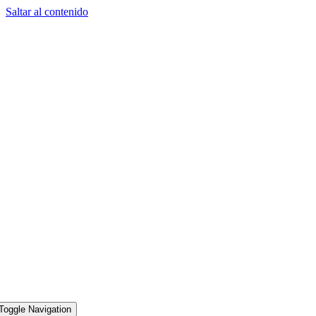
Saltar al contenido
Toggle Navigation