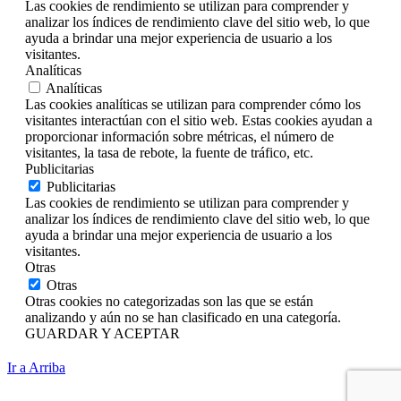
Las cookies de rendimiento se utilizan para comprender y
analizar los índices de rendimiento clave del sitio web, lo que
ayuda a brindar una mejor experiencia de usuario a los
visitantes.
Analíticas
Analíticas
Las cookies analíticas se utilizan para comprender cómo los
visitantes interactúan con el sitio web. Estas cookies ayudan a
proporcionar información sobre métricas, el número de
visitantes, la tasa de rebote, la fuente de tráfico, etc.
Publicitarias
Publicitarias
Las cookies de rendimiento se utilizan para comprender y
analizar los índices de rendimiento clave del sitio web, lo que
ayuda a brindar una mejor experiencia de usuario a los
visitantes.
Otras
Otras
Otras cookies no categorizadas son las que se están
analizando y aún no se han clasificado en una categoría.
GUARDAR Y ACEPTAR
Ir a Arriba