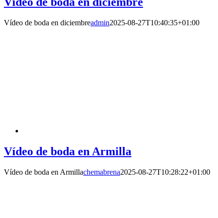
Vídeo de boda en diciembre
Vídeo de boda en diciembre
admin
2025-08-27T10:40:35+01:00
Vídeo de boda en Armilla
Vídeo de boda en Armilla
chemabrena
2025-08-27T10:28:22+01:00