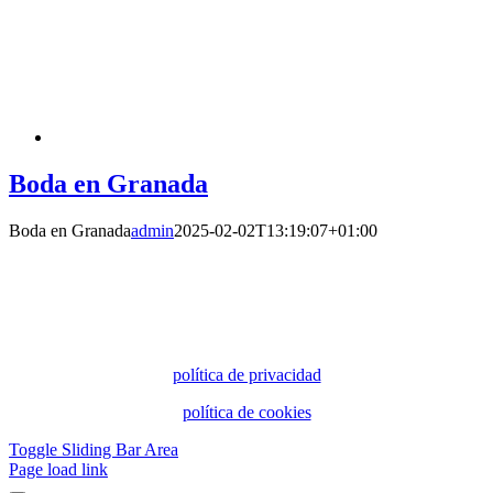
Boda en Granada
Boda en Granada
admin
2025-02-02T13:19:07+01:00
política de privacidad
política de cookies
Toggle Sliding Bar Area
Page load link