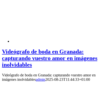
Videógrafo de boda en Granada:
capturando vuestro amor en imágenes
inolvidables
Videógrafo de boda en Granada: capturando vuestro amor en
imágenes inolvidables
admin
2025-08-23T11:44:33+01:00