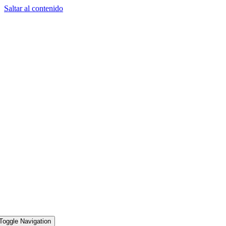
Saltar al contenido
Toggle Navigation