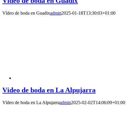
Vídeo de boda en Guadix
Vídeo de boda en Guadix
admin
2025-01-18T13:30:03+01:00
Vídeo de boda en La Alpujarra
Vídeo de boda en La Alpujarra
admin
2025-02-02T14:06:09+01:00