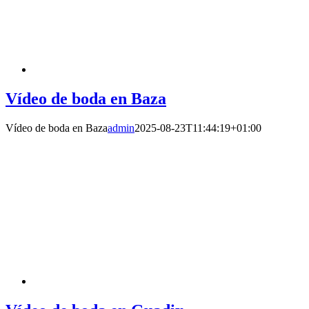
Vídeo de boda en Baza
Vídeo de boda en Baza
admin
2025-08-23T11:44:19+01:00