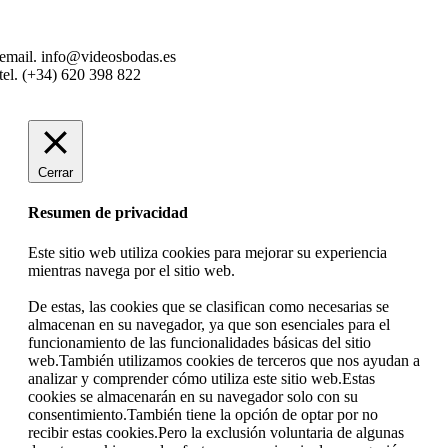
email. info@videosbodas.es
tel. (+34) 620 398 822
Cerrar
Resumen de privacidad
Este sitio web utiliza cookies para mejorar su experiencia
mientras navega por el sitio web.
De estas, las cookies que se clasifican como necesarias se
almacenan en su navegador, ya que son esenciales para el
funcionamiento de las funcionalidades básicas del sitio
web.También utilizamos cookies de terceros que nos ayudan a
analizar y comprender cómo utiliza este sitio web.Estas
cookies se almacenarán en su navegador solo con su
consentimiento.También tiene la opción de optar por no
recibir estas cookies.Pero la exclusión voluntaria de algunas