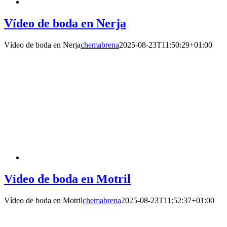
Vídeo de boda en Nerja
Vídeo de boda en Nerja
chemabrena
2025-08-23T11:50:29+01:00
Vídeo de boda en Motril
Vídeo de boda en Motril
chemabrena
2025-08-23T11:52:37+01:00