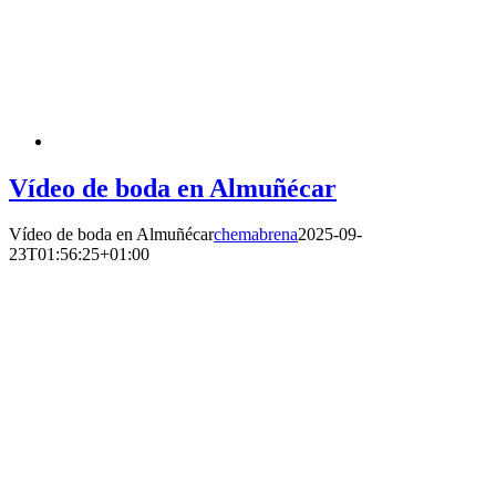
Vídeo de boda en Almuñécar
Vídeo de boda en Almuñécar
chemabrena
2025-09-
23T01:56:25+01:00