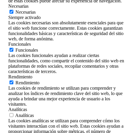
de estas cookies puede afectar su experiencia de navegación.
Necesarias
Necesarias
Siempre activado
Las cookies necesarias son absolutamente esenciales para que
el sitio web funcione correctamente. Estas cookies garantizan
funcionalidades básicas y características de seguridad del sitio
web, de forma anónima.
Funcionales
Funcionales
Las cookies funcionales ayudan a realizar ciertas
funcionalidades, como compartir el contenido del sitio web en
plataformas de redes sociales, recopilar comentarios y otras
características de terceros.
Rendimiento
Rendimiento
Las cookies de rendimiento se utilizan para comprender y
analizar los índices de rendimiento clave del sitio web, lo que
ayuda a brindar una mejor experiencia de usuario a los
visitantes.
Analíticas
Analíticas
Las cookies analíticas se utilizan para comprender cómo los
visitantes interactúan con el sitio web. Estas cookies ayudan a
proporcionar información sobre métricas, el número de