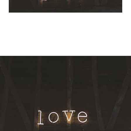
CONTACTO