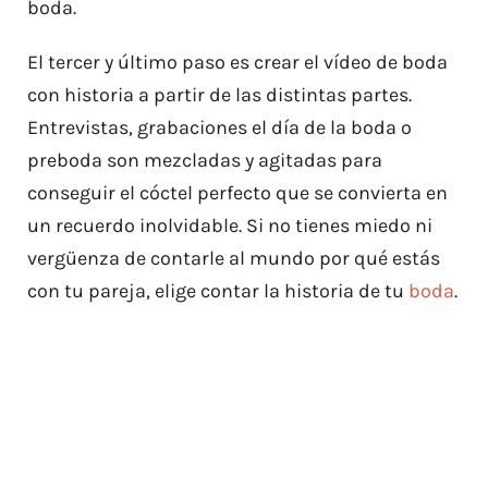
boda.
El tercer y último paso es crear el vídeo de boda
con historia a partir de las distintas partes.
Entrevistas, grabaciones el día de la boda o
preboda son mezcladas y agitadas para
conseguir el cóctel perfecto que se convierta en
un recuerdo inolvidable. Si no tienes miedo ni
vergüenza de contarle al mundo por qué estás
con tu pareja, elige contar la historia de tu
boda
.