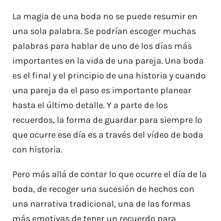
La magia de una boda no se puede resumir en
una sola palabra. Se podrían escoger muchas
palabras para hablar de uno de los días más
importantes en la vida de una pareja. Una boda
es el final y el principio de una historia y cuando
una pareja da el paso es importante planear
hasta el último detalle. Y a parte de los
recuerdos, la forma de guardar para siempre lo
que ocurre ese día es a través del vídeo de boda
con historia.
Pero más allá de contar lo que ocurre el día de la
boda, de recoger una sucesión de hechos con
una narrativa tradicional, una de las formas
más emotivas de tener un recuerdo para