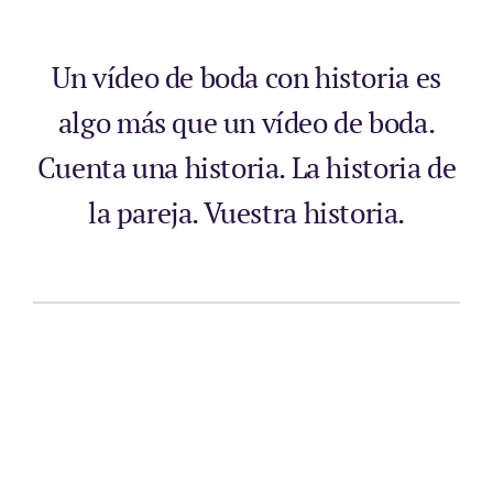
CONTACTO
Un vídeo de boda con historia es
algo más que un vídeo de boda.
Cuenta una historia. La historia de
la pareja. Vuestra historia.