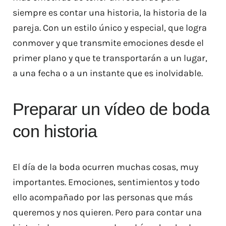
siempre es contar una historia, la historia de la
pareja. Con un estilo único y especial, que logra
conmover y que transmite emociones desde el
primer plano y que te transportarán a un lugar,
a una fecha o a un instante que es inolvidable.
Preparar un vídeo de boda
con historia
El día de la boda ocurren muchas cosas, muy
importantes. Emociones, sentimientos y todo
ello acompañado por las personas que más
queremos y nos quieren. Pero para contar una