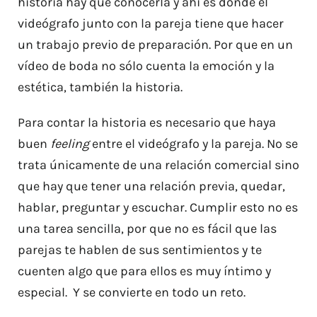
historia hay que conocerla y ahí es donde el
videógrafo junto con la pareja tiene que hacer
un trabajo previo de preparación. Por que en un
vídeo de boda no sólo cuenta la emoción y la
estética, también la historia.
Para contar la historia es necesario que haya
buen
feeling
entre el videógrafo y la pareja. No se
trata únicamente de una relación comercial sino
que hay que tener una relación previa, quedar,
hablar, preguntar y escuchar. Cumplir esto no es
una tarea sencilla, por que no es fácil que las
parejas te hablen de sus sentimientos y te
cuenten algo que para ellos es muy íntimo y
especial. Y se convierte en todo un reto.