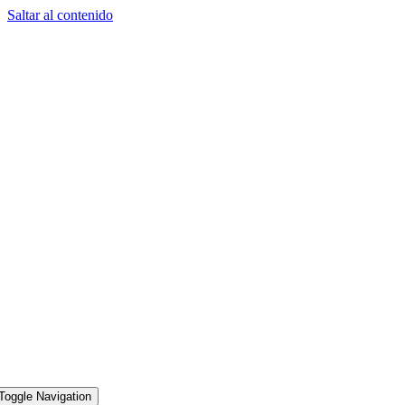
Saltar al contenido
Toggle Navigation