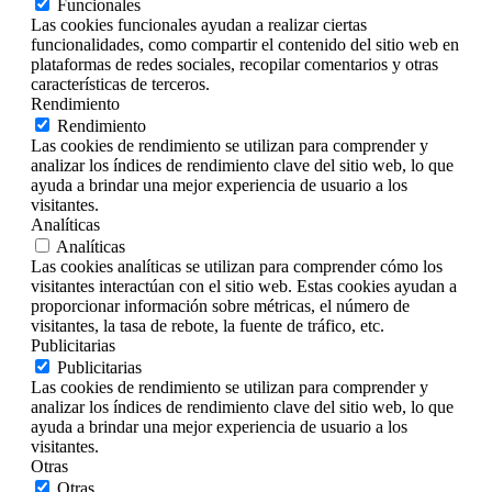
Funcionales
Las cookies funcionales ayudan a realizar ciertas
funcionalidades, como compartir el contenido del sitio web en
plataformas de redes sociales, recopilar comentarios y otras
características de terceros.
Rendimiento
Rendimiento
Las cookies de rendimiento se utilizan para comprender y
analizar los índices de rendimiento clave del sitio web, lo que
ayuda a brindar una mejor experiencia de usuario a los
visitantes.
Analíticas
Analíticas
Las cookies analíticas se utilizan para comprender cómo los
visitantes interactúan con el sitio web. Estas cookies ayudan a
proporcionar información sobre métricas, el número de
visitantes, la tasa de rebote, la fuente de tráfico, etc.
Publicitarias
Publicitarias
Las cookies de rendimiento se utilizan para comprender y
analizar los índices de rendimiento clave del sitio web, lo que
ayuda a brindar una mejor experiencia de usuario a los
visitantes.
Otras
Otras