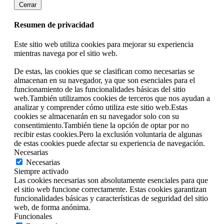
Cerrar
Resumen de privacidad
Este sitio web utiliza cookies para mejorar su experiencia
mientras navega por el sitio web.
De estas, las cookies que se clasifican como necesarias se
almacenan en su navegador, ya que son esenciales para el
funcionamiento de las funcionalidades básicas del sitio
web.También utilizamos cookies de terceros que nos ayudan a
analizar y comprender cómo utiliza este sitio web.Estas
cookies se almacenarán en su navegador solo con su
consentimiento.También tiene la opción de optar por no
recibir estas cookies.Pero la exclusión voluntaria de algunas
de estas cookies puede afectar su experiencia de navegación.
Necesarias
Necesarias
Siempre activado
Las cookies necesarias son absolutamente esenciales para que
el sitio web funcione correctamente. Estas cookies garantizan
funcionalidades básicas y características de seguridad del sitio
web, de forma anónima.
Funcionales