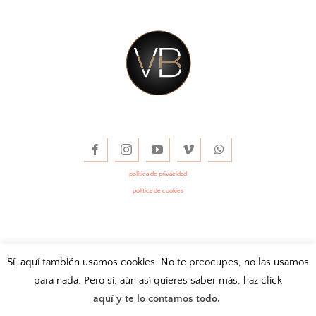
CONTACTO
política de privacidad
política de cookies
Sí, aquí también usamos cookies. No te preocupes, no las usamos
para nada. Pero si, aún así quieres saber más, haz click
aquí y te lo contamos todo.