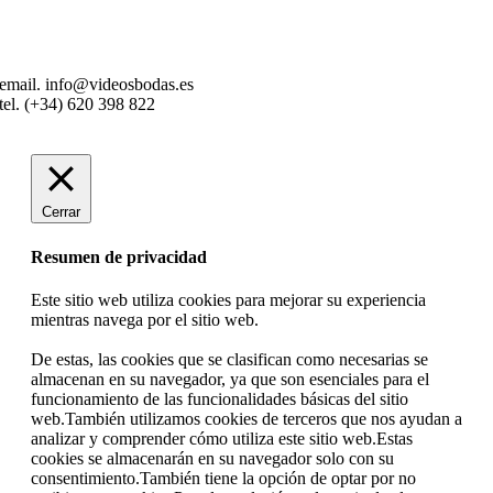
email. info@videosbodas.es
tel. (+34) 620 398 822
Cerrar
Resumen de privacidad
Este sitio web utiliza cookies para mejorar su experiencia
mientras navega por el sitio web.
De estas, las cookies que se clasifican como necesarias se
almacenan en su navegador, ya que son esenciales para el
funcionamiento de las funcionalidades básicas del sitio
web.También utilizamos cookies de terceros que nos ayudan a
analizar y comprender cómo utiliza este sitio web.Estas
cookies se almacenarán en su navegador solo con su
consentimiento.También tiene la opción de optar por no