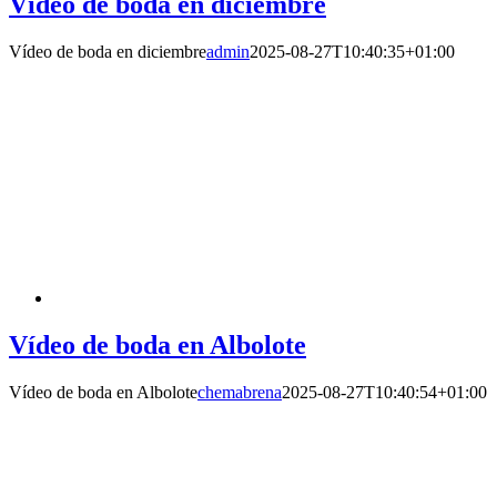
Vídeo de boda en diciembre
Vídeo de boda en diciembre
admin
2025-08-27T10:40:35+01:00
Vídeo de boda en Albolote
Vídeo de boda en Albolote
chemabrena
2025-08-27T10:40:54+01:00