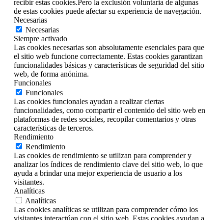
recibir estas cookies.Pero la exclusión voluntaria de algunas
de estas cookies puede afectar su experiencia de navegación.
Necesarias
Necesarias
Siempre activado
Las cookies necesarias son absolutamente esenciales para que
el sitio web funcione correctamente. Estas cookies garantizan
funcionalidades básicas y características de seguridad del sitio
web, de forma anónima.
Funcionales
Funcionales
Las cookies funcionales ayudan a realizar ciertas
funcionalidades, como compartir el contenido del sitio web en
plataformas de redes sociales, recopilar comentarios y otras
características de terceros.
Rendimiento
Rendimiento
Las cookies de rendimiento se utilizan para comprender y
analizar los índices de rendimiento clave del sitio web, lo que
ayuda a brindar una mejor experiencia de usuario a los
visitantes.
Analíticas
Analíticas
Las cookies analíticas se utilizan para comprender cómo los
visitantes interactúan con el sitio web. Estas cookies ayudan a