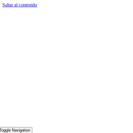
Saltar al contenido
Toggle Navigation