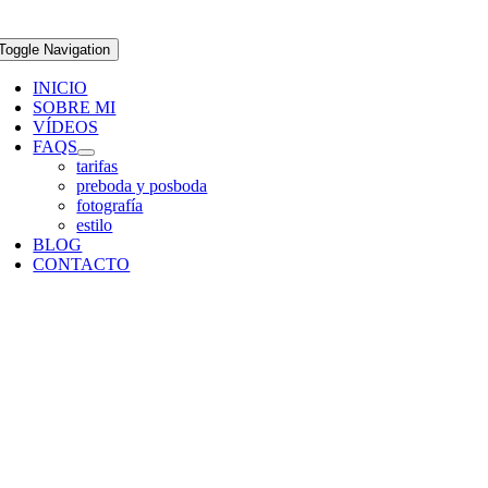
Toggle Navigation
INICIO
SOBRE MI
VÍDEOS
FAQS
tarifas
preboda y posboda
fotografía
estilo
BLOG
CONTACTO