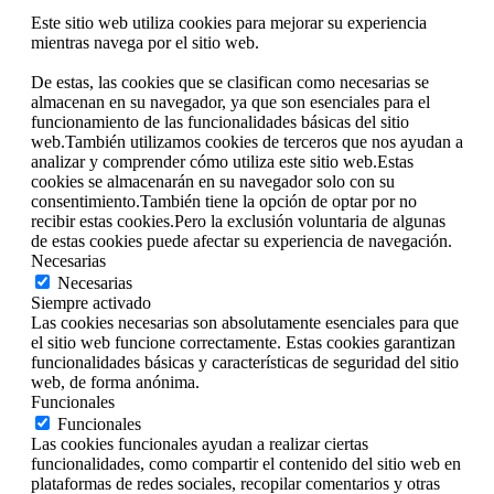
Este sitio web utiliza cookies para mejorar su experiencia
mientras navega por el sitio web.
De estas, las cookies que se clasifican como necesarias se
almacenan en su navegador, ya que son esenciales para el
funcionamiento de las funcionalidades básicas del sitio
web.También utilizamos cookies de terceros que nos ayudan a
analizar y comprender cómo utiliza este sitio web.Estas
cookies se almacenarán en su navegador solo con su
consentimiento.También tiene la opción de optar por no
recibir estas cookies.Pero la exclusión voluntaria de algunas
de estas cookies puede afectar su experiencia de navegación.
Necesarias
Necesarias
Siempre activado
Las cookies necesarias son absolutamente esenciales para que
el sitio web funcione correctamente. Estas cookies garantizan
funcionalidades básicas y características de seguridad del sitio
web, de forma anónima.
Funcionales
Funcionales
Las cookies funcionales ayudan a realizar ciertas
funcionalidades, como compartir el contenido del sitio web en
plataformas de redes sociales, recopilar comentarios y otras