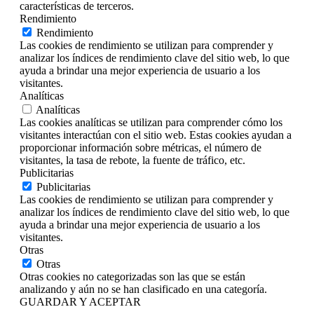
características de terceros.
Rendimiento
Rendimiento
Las cookies de rendimiento se utilizan para comprender y
analizar los índices de rendimiento clave del sitio web, lo que
ayuda a brindar una mejor experiencia de usuario a los
visitantes.
Analíticas
Analíticas
Las cookies analíticas se utilizan para comprender cómo los
visitantes interactúan con el sitio web. Estas cookies ayudan a
proporcionar información sobre métricas, el número de
visitantes, la tasa de rebote, la fuente de tráfico, etc.
Publicitarias
Publicitarias
Las cookies de rendimiento se utilizan para comprender y
analizar los índices de rendimiento clave del sitio web, lo que
ayuda a brindar una mejor experiencia de usuario a los
visitantes.
Otras
Otras
Otras cookies no categorizadas son las que se están
analizando y aún no se han clasificado en una categoría.
GUARDAR Y ACEPTAR