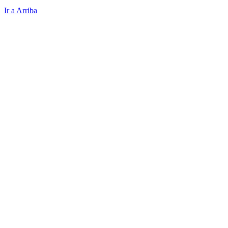
Ir a Arriba