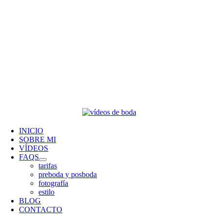
INICIO
SOBRE MI
VÍDEOS
FAQS
tarifas
preboda y posboda
fotografía
estilo
BLOG
CONTACTO