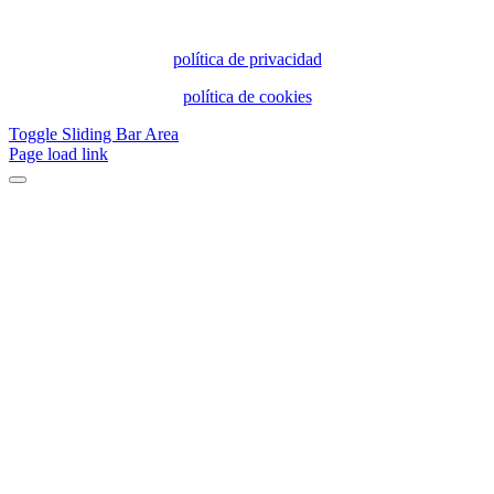
política de privacidad
política de cookies
Toggle Sliding Bar Area
Page load link