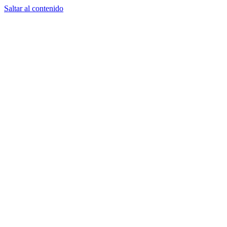
Saltar al contenido