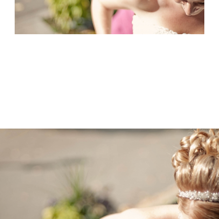
CONTACTO