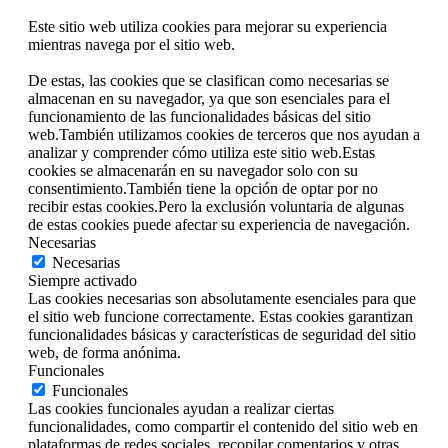
Este sitio web utiliza cookies para mejorar su experiencia
mientras navega por el sitio web.
De estas, las cookies que se clasifican como necesarias se
almacenan en su navegador, ya que son esenciales para el
funcionamiento de las funcionalidades básicas del sitio
web.También utilizamos cookies de terceros que nos ayudan a
analizar y comprender cómo utiliza este sitio web.Estas
cookies se almacenarán en su navegador solo con su
consentimiento.También tiene la opción de optar por no
recibir estas cookies.Pero la exclusión voluntaria de algunas
de estas cookies puede afectar su experiencia de navegación.
Necesarias
Necesarias
Siempre activado
Las cookies necesarias son absolutamente esenciales para que
el sitio web funcione correctamente. Estas cookies garantizan
funcionalidades básicas y características de seguridad del sitio
web, de forma anónima.
Funcionales
Funcionales
Las cookies funcionales ayudan a realizar ciertas
funcionalidades, como compartir el contenido del sitio web en
plataformas de redes sociales, recopilar comentarios y otras