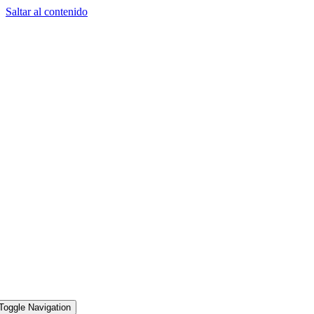
Saltar al contenido
Toggle Navigation