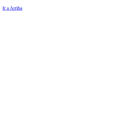
Ir a Arriba