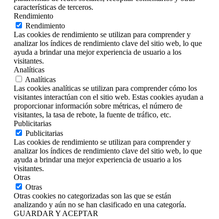
características de terceros.
Rendimiento
Rendimiento
Las cookies de rendimiento se utilizan para comprender y
analizar los índices de rendimiento clave del sitio web, lo que
ayuda a brindar una mejor experiencia de usuario a los
visitantes.
Analíticas
Analíticas
Las cookies analíticas se utilizan para comprender cómo los
visitantes interactúan con el sitio web. Estas cookies ayudan a
proporcionar información sobre métricas, el número de
visitantes, la tasa de rebote, la fuente de tráfico, etc.
Publicitarias
Publicitarias
Las cookies de rendimiento se utilizan para comprender y
analizar los índices de rendimiento clave del sitio web, lo que
ayuda a brindar una mejor experiencia de usuario a los
visitantes.
Otras
Otras
Otras cookies no categorizadas son las que se están
analizando y aún no se han clasificado en una categoría.
GUARDAR Y ACEPTAR