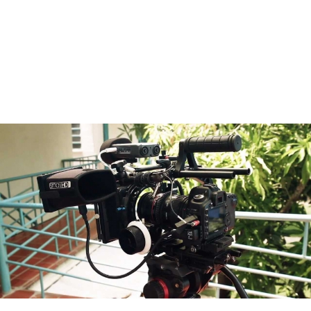
CONTACTO