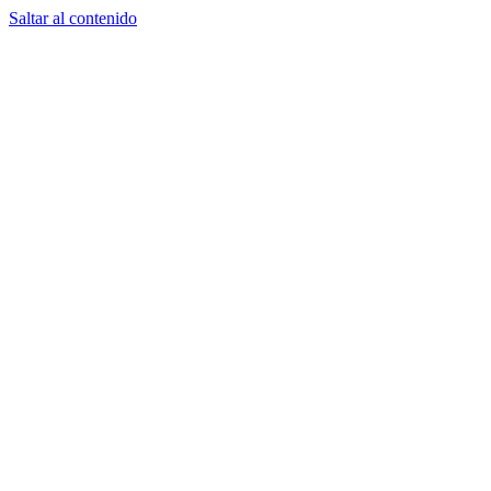
Saltar al contenido