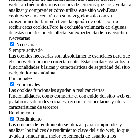
web.También utilizamos cookies de terceros que nos ayudan a
analizar y comprender cómo utiliza este sitio web.Estas
cookies se almacenarán en su navegador solo con su
consentimiento.También tiene la opción de optar por no
recibir estas cookies.Pero la exclusión voluntaria de algunas
de estas cookies puede afectar su experiencia de navegación.
Necesarias
Necesarias
Siempre activado
Las cookies necesarias son absolutamente esenciales para que
el sitio web funcione correctamente. Estas cookies garantizan
funcionalidades básicas y características de seguridad del sitio
web, de forma anónima.
Funcionales
Funcionales
Las cookies funcionales ayudan a realizar ciertas
funcionalidades, como compartir el contenido del sitio web en
plataformas de redes sociales, recopilar comentarios y otras
características de terceros.
Rendimiento
Rendimiento
Las cookies de rendimiento se utilizan para comprender y
analizar los índices de rendimiento clave del sitio web, lo que
ayuda a brindar una mejor experiencia de usuario a los