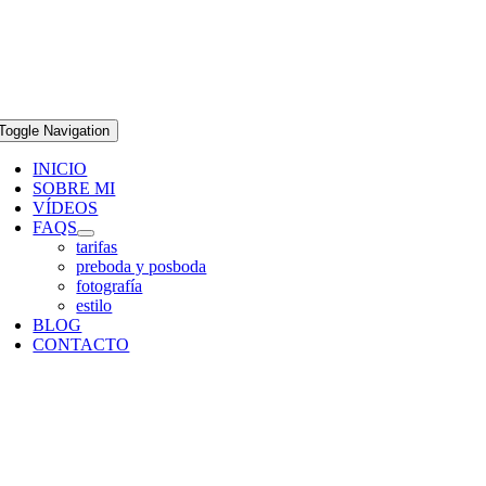
Toggle Navigation
INICIO
SOBRE MI
VÍDEOS
FAQS
tarifas
preboda y posboda
fotografía
estilo
BLOG
CONTACTO