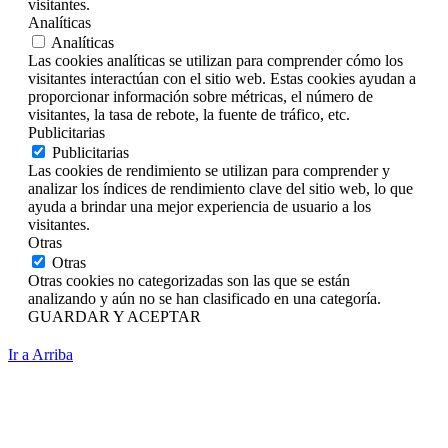
visitantes.
Analíticas
Analíticas
Las cookies analíticas se utilizan para comprender cómo los
visitantes interactúan con el sitio web. Estas cookies ayudan a
proporcionar información sobre métricas, el número de
visitantes, la tasa de rebote, la fuente de tráfico, etc.
Publicitarias
Publicitarias
Las cookies de rendimiento se utilizan para comprender y
analizar los índices de rendimiento clave del sitio web, lo que
ayuda a brindar una mejor experiencia de usuario a los
visitantes.
Otras
Otras
Otras cookies no categorizadas son las que se están
analizando y aún no se han clasificado en una categoría.
GUARDAR Y ACEPTAR
Ir a Arriba