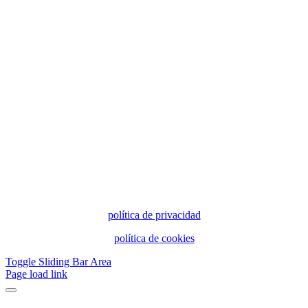
política de privacidad
política de cookies
Toggle Sliding Bar Area
Page load link