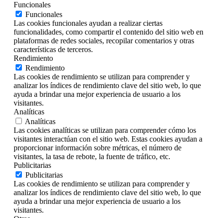
Funcionales
Funcionales
Las cookies funcionales ayudan a realizar ciertas
funcionalidades, como compartir el contenido del sitio web en
plataformas de redes sociales, recopilar comentarios y otras
características de terceros.
Rendimiento
Rendimiento
Las cookies de rendimiento se utilizan para comprender y
analizar los índices de rendimiento clave del sitio web, lo que
ayuda a brindar una mejor experiencia de usuario a los
visitantes.
Analíticas
Analíticas
Las cookies analíticas se utilizan para comprender cómo los
visitantes interactúan con el sitio web. Estas cookies ayudan a
proporcionar información sobre métricas, el número de
visitantes, la tasa de rebote, la fuente de tráfico, etc.
Publicitarias
Publicitarias
Las cookies de rendimiento se utilizan para comprender y
analizar los índices de rendimiento clave del sitio web, lo que
ayuda a brindar una mejor experiencia de usuario a los
visitantes.