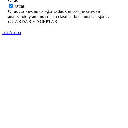
Otras
Otras
Otras cookies no categorizadas son las que se están
analizando y aún no se han clasificado en una categoría.
GUARDAR Y ACEPTAR
Ir a Arriba