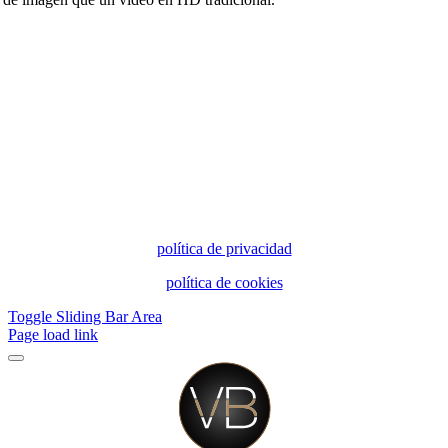
política de privacidad
política de cookies
Toggle Sliding Bar Area
Page load link