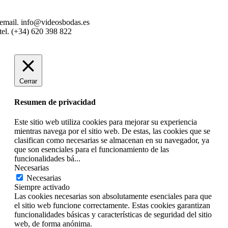
email. info@videosbodas.es
tel. (+34) 620 398 822
Cerrar
Resumen de privacidad
Este sitio web utiliza cookies para mejorar su experiencia
mientras navega por el sitio web. De estas, las cookies que se
clasifican como necesarias se almacenan en su navegador, ya
que son esenciales para el funcionamiento de las
funcionalidades bá
...
Necesarias
Necesarias
Siempre activado
Las cookies necesarias son absolutamente esenciales para que
el sitio web funcione correctamente. Estas cookies garantizan
funcionalidades básicas y características de seguridad del sitio
web, de forma anónima.