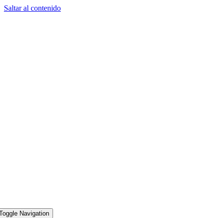
Saltar al contenido
Toggle Navigation